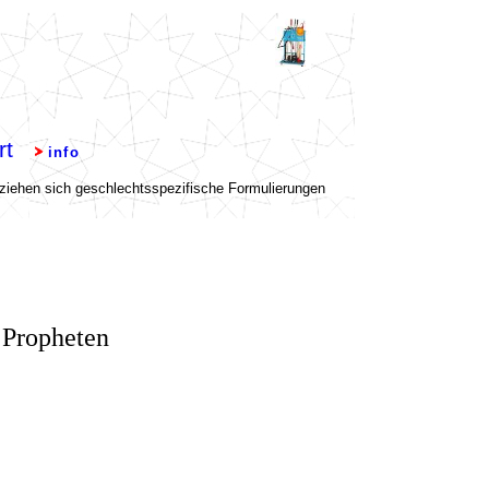
 Propheten