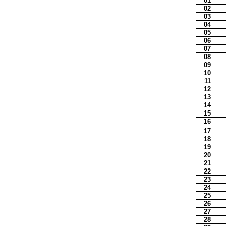
01
02
03
04
05
06
07
08
09
10
11
12
13
14
15
16
17
18
19
20
21
22
23
24
25
26
27
28