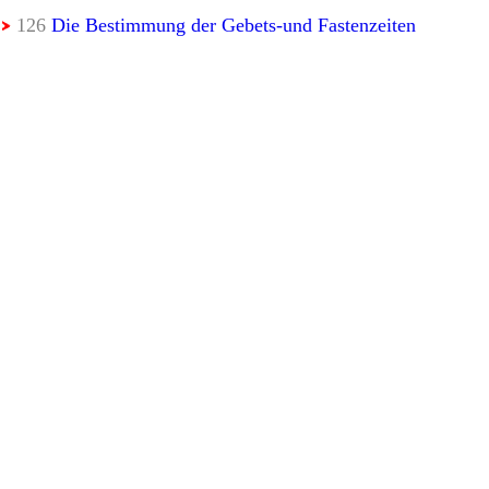
126
Die Bestimmung der Gebets-und Fastenzeiten